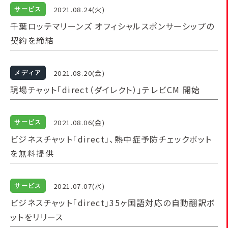
2021.08.24(火)
サービス
千葉ロッテマリーンズ オフィシャルスポンサーシップの
契約を締結
2021.08.20(金)
メディア
現場チャット「direct（ダイレクト）」テレビCM 開始
2021.08.06(金)
サービス
ビジネスチャット「direct」、熱中症予防チェックボット
を無料提供
2021.07.07(水)
サービス
ビジネスチャット「direct」35ヶ国語対応の自動翻訳ボ
ットをリリース