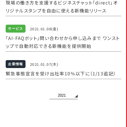
現場の働き方を支援するビジネスチャット「direct」オ
リジナルスタンプを自由に使える新機能リリース
2021.01.08(金)
サービス
「AI-FAQボット」問い合わせから申し込みまで ワンスト
ップで自動対応できる新機能を提供開始
2021.01.07(木)
企業情報
緊急事態宣言を受け出社率10％以下に（1/13追記）