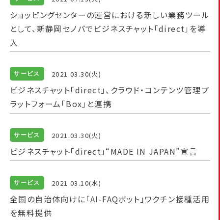
ショッピングセンターの運営における新しい業務ツール
として、新静岡セノバでビジネスチャット「direct」を導
入
2021.03.30(火)
サービス
ビジネスチャット「direct」、クラウド・コンテンツ管理プ
ラットフォーム「Box」と連携
2021.03.30(火)
サービス
ビジネスチャット「direct」“MADE IN JAPAN”宣言
2021.03.10(水)
サービス
全国の自治体向けに「AI-FAQボット」ワクチン接種活用
を無料提供