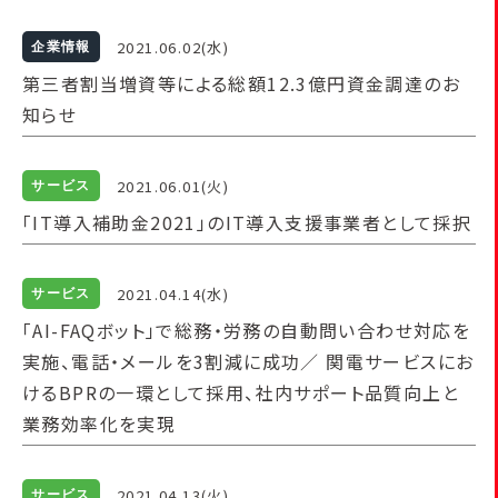
2021.06.02(水)
企業情報
第三者割当増資等による総額12.3億円資金調達のお
知らせ
2021.06.01(火)
サービス
「IT導入補助金2021」のIT導入支援事業者として採択
2021.04.14(水)
サービス
「AI-FAQボット」で総務・労務の自動問い合わせ対応を
実施、電話・メールを3割減に成功／ 関電サービスにお
けるBPRの一環として採用、社内サポート品質向上と
業務効率化を実現
2021.04.13(火)
サービス