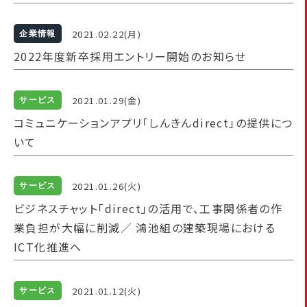
2021.02.22(月)
企業情報
2022年度新卒採用エントリー開始のお知らせ
2021.01.29(金)
サービス
コミュニケーションアプリ「しんきんdirect」の提供につ
いて
2021.01.26(火)
サービス
ビジネスチャット「direct」の活用で、工事関係者の作
業負担が大幅に削減／ 鴻池組の建築現場における
ICT化推進へ
2021.01.12(火)
サービス