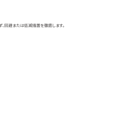
ず、回避または低減措置を徹底します。