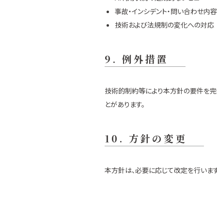
事故・インシデント・問い合わせ内
技術および法規制の変化への対応
9. 例外措置
技術的制約等により本方針の要件を完
とがあります。
10. 方針の変更
本方針は、必要に応じて改定を行います