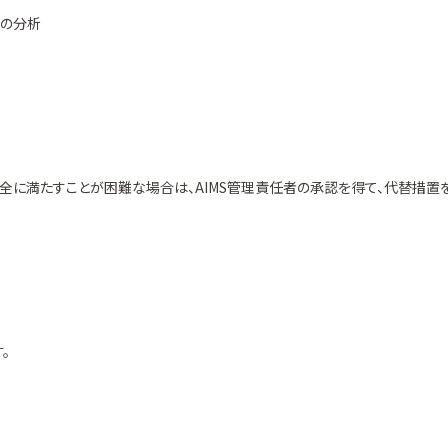
容の分析
全に満たすことが困難な場合は、AIMS管理責任者の承認を得て、代替措置
。