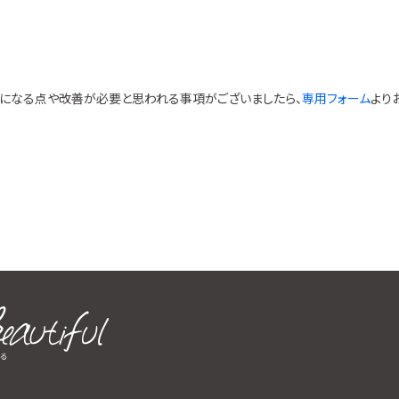
気になる点や改善が必要と思われる事項がございましたら、
専用フォーム
より