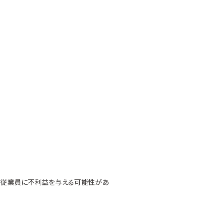
の従業員に不利益を与える可能性があ