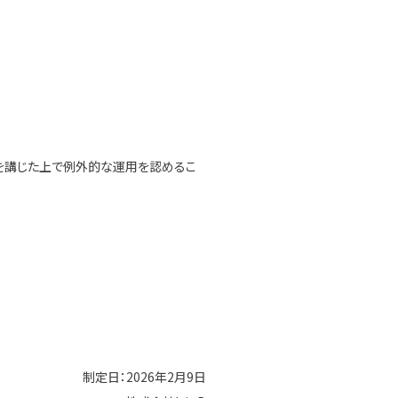
を講じた上で例外的な運用を認めるこ
制定日：2026年2月9日