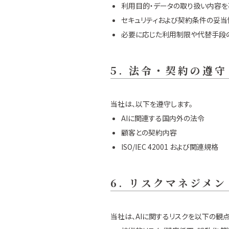
利用目的・データの取り扱い内容
セキュリティおよび契約条件の妥当
必要に応じた利用制限や代替手段
5. 法令・契約の遵守
当社は、以下を遵守します。
AIに関連する国内外の法令
顧客との契約内容
ISO/IEC 42001 および関連規格
6. リスクマネジメン
当社は、AIに関するリスクを以下の観