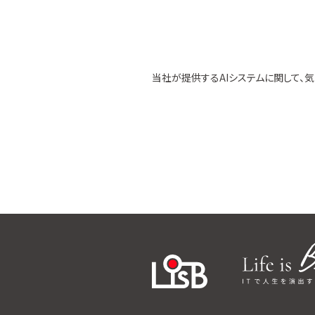
当社が提供するAIシステムに関して、