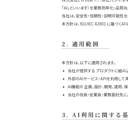
「AI」といいます）を業務効率化・品質
当社は、安全性・信頼性・説明可能性を確
本方針は、ISO/IEC 42001 に基
2. 適用範囲
本方針は、以下に適用されます。
当社が提供する プロダクトに組み
外部のAIサービス・APIを利用し
AI機能の 企画、設計、開発、運用、
当社の役員・従業員・業務委託先に
3. AI利用に関する