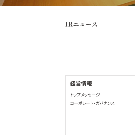
IRニュース
経営情報
トップメッセージ
コーポレート・ガバナンス