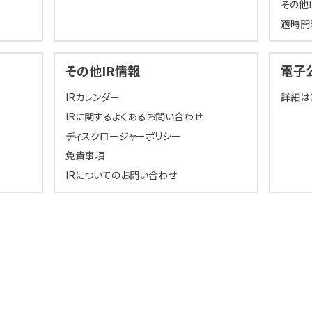
その他
適時開
その他IR情報
電子
IRカレンダー
詳細は
IRに関するよくあるお問い合わせ
ディスクロージャーポリシー
免責事項
IRについてのお問い合わせ