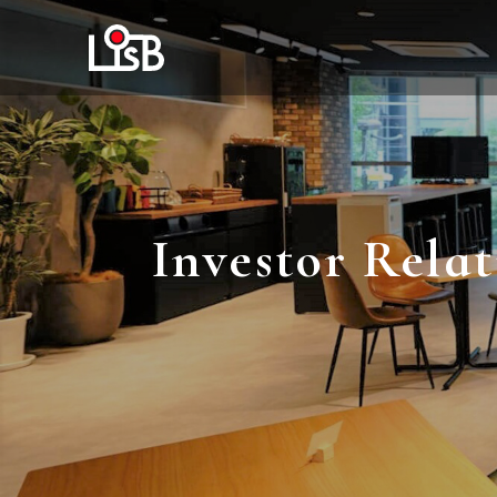
Investor Relat