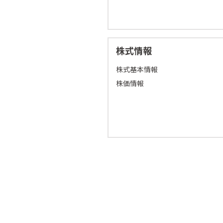
株式情報
株式基本情報
株価情報