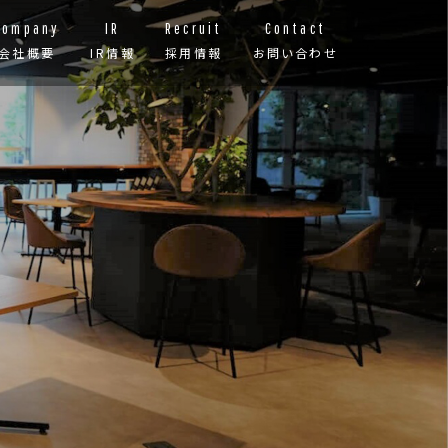
Company
IR
Recruit
Contact
会社概要
IR情報
採用情報
お問い合わせ