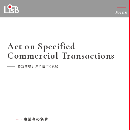
Menu
Act on Specified
Commercial Transactions
特定商取引法に基づく表記
事業者の名称