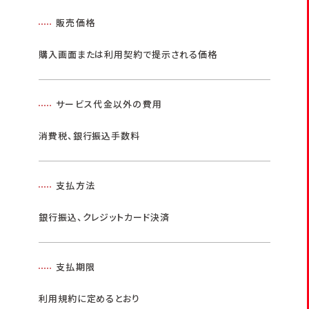
販売価格
購入画面または利用契約で提示される価格
サービス代金以外の費用
消費税、銀行振込手数料
支払方法
銀行振込、クレジットカード決済
支払期限
利用規約に定めるとおり