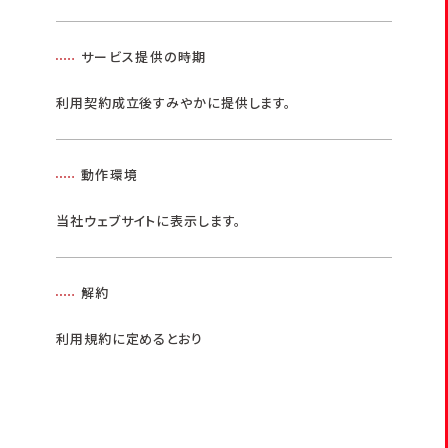
サービス提供の時期
利用契約成立後すみやかに提供します。
動作環境
当社ウェブサイトに表示します。
解約
利用規約に定めるとおり