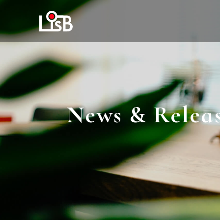
News & Relea