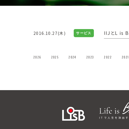
IIJとL i
2016.10.27(木)
サービス
2026
2025
2024
2023
2022
2021