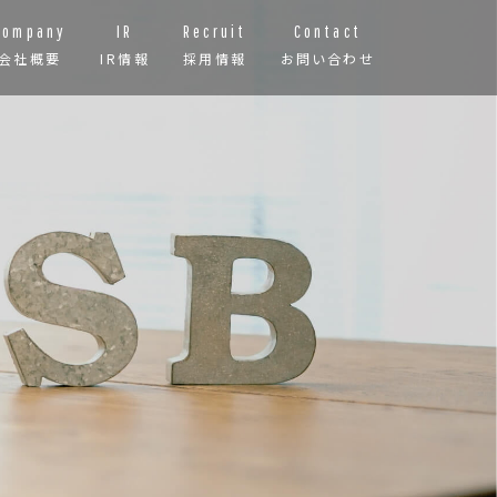
Company
IR
Recruit
Contact
会社概要
IR情報
採用情報
お問い合わせ