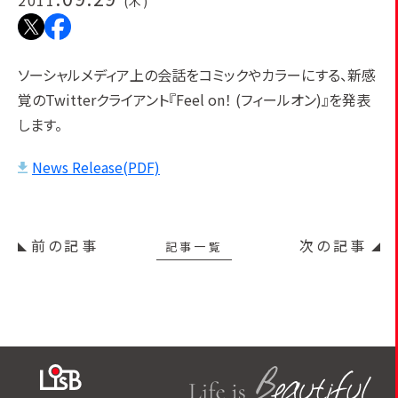
2011
(木)
ソーシャルメディア上の会話をコミックやカラーにする、新感
覚のTwitterクライアント『Feel on！ (フィールオン)』を発表
します。
News Release(PDF)
前の記事
次の記事
記事一覧