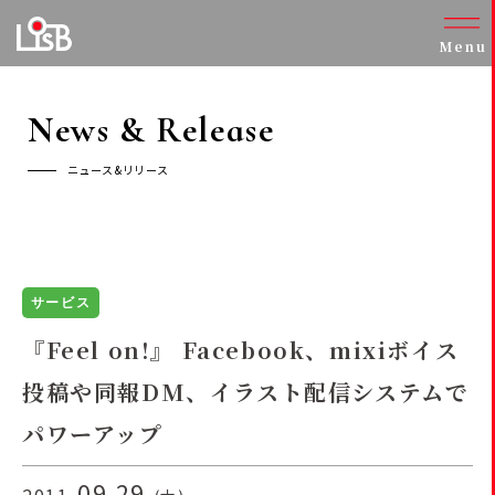
Menu
News & Release
ニュース&リリース
サービス
『Feel on!』 Facebook、mixiボイス
投稿や同報DM、イラスト配信システムで
パワーアップ
.09.29