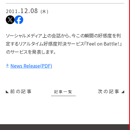
.12.08
2011
(木)
ソーシャルメディア上の会話から、今この瞬間の好感度を判
定するリアルタイム好感度対決サービス『Feel on Battle！』
のサービスを発表します。
News Release(PDF)
前の記事
次の記事
記事一覧