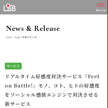
Menu
News & Release
ニュース&リリース
サービス
リアルタイム好感度対決サービス『Feel
on Battle!』モノ、コト、ヒトの好感度
をソーシャル感情エンジンで対決させる
新サービス