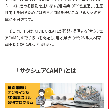
ムーズに進める役割を担います。建設業のDXを加速し、生産
性向上を図るためにはBIM／CIMを使いこなせる人材の育
成が不可欠です。
そこでL is Bは、CIVIL CREATEが開発・提供する「サクシェ
アCAMP」の取り扱いを開始し、建設業界のデジタル人材育
成支援に取り組んでいきます。
「サクシェアCAMP」とは