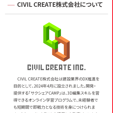
CIVIL CREATE株式会社について
​CIVIL CREATE株式会社は建設業界のDX推進を
目的として、2024年4月に設立されました。​開発・
提供する「サクシェアCAMP」は、3D編集スキルを習
得できるオンライン学習プログラムで、未経験者で
も短期間で即戦力となる技術を身につけられま