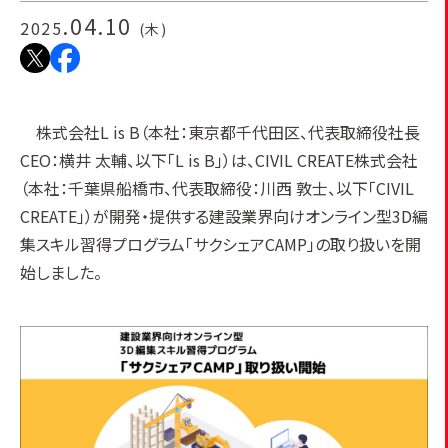
.04.10
2025
(木)
株式会社L is B（本社：東京都千代田区、代表取締役社長
CEO：横井 太輔、以下「L is B」）は、CIVIL CREATE株式会社
（本社：千葉県船橋市、代表取締役：川西 敦士、以下「CIVIL
CREATE」）が開発・提供する建設業界向けオンライン型3D編
集スキル習得プログラム「サクシェアCAMP」の取り扱いを開
始しました。