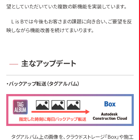
望としていただいていた複数の新機能を実装しています。
L is Bでは今後もお客さまの課題に向き合い、ご要望を反
映しながら機能改善を続けてまいります。
主なアップデート
・バックアップ転送（タグアルバム）
タグアルバム上の画像を、クラウドストレージ「Box」や施工