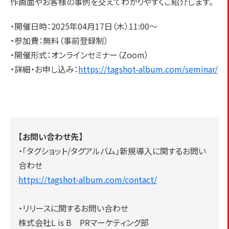
作画面やお客様の事例を交えてわかりやすくご紹介します。
・開催日時：2025年04月17日（木）11:00～
・参加費：無料（事前登録制）
・開催形式：オンラインセミナー（Zoom）
・詳細・お申し込み：
https://tagshot-album.com/seminar/
【お問い合わせ先】
・「タグショット/タグアルバム」新規導入に関するお問い
合わせ
https://tagshot-album.com/contact/
・リリースに関するお問い合わせ
株式会社L is B PRマーケティング部