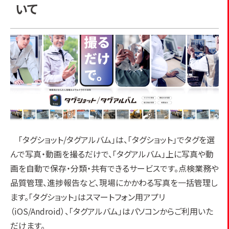
いて
「タグショット/タグアルバム」は、「タグショット」でタグを選
んで写真・動画を撮るだけで、「タグアルバム」上に写真や動
画を自動で保存・分類・共有できるサービスです。点検業務や
品質管理、進捗報告など、現場にかかわる写真を一括管理し
ます。「タグショット」はスマートフォン用アプリ
（iOS/Android）、「タグアルバム」はパソコンからご利用いた
だけます。