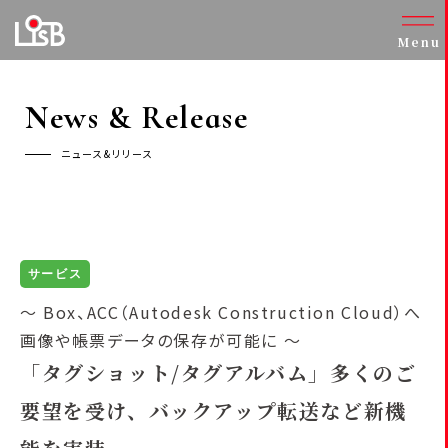
Menu
News & Release
ニュース&リリース
サービス
～ Box、ACC（Autodesk Construction Cloud）へ
画像や帳票データの保存が可能に ～
「タグショット/タグアルバム」多くのご
要望を受け、
バックアップ転送など新機