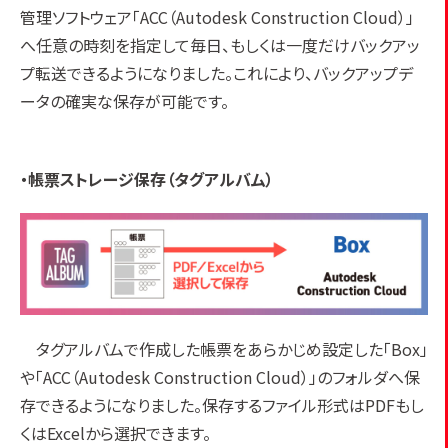
管理ソフトウェア「ACC（Autodesk Construction Cloud）」
へ任意の時刻を指定して毎日、もしくは一度だけバックアッ
プ転送できるようになりました。これにより、バックアップデ
ータの確実な保存が可能です。
・帳票ストレージ保存（タグアルバム）
タグアルバムで作成した帳票をあらかじめ設定した「Box」
や「ACC（Autodesk Construction Cloud）」のフォルダへ保
存できるようになりました。保存するファイル形式はPDFもし
くはExcelから選択できます。