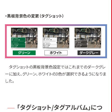
・黒板背景色の変更（タグショット）
タグショットの黒板背景色設定ではこれまでのダークグレ
ーに加え、グリーン、ホワイトの3色が選択できるようになりま
した。
「タグショット/タグアルバム」につ