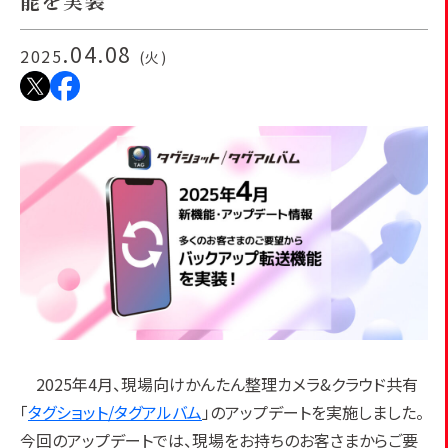
能を実装
.04.08
2025
(火)
2025年4月、現場向けかんたん整理カメラ&クラウド共有
「
タグショット/タグアルバム
」のアップデートを実施しました。
今回のアップデートでは、現場をお持ちのお客さまからご要