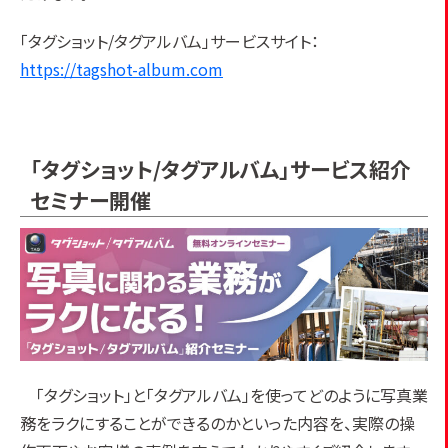
「タグショット/タグアルバム」サービスサイト：
https://tagshot-album.com
「タグショット/タグアルバム」サービス紹介
セミナー開催
「タグショット」と「タグアルバム」を使ってどのように写真業
務をラクにすることができるのかといった内容を、実際の操