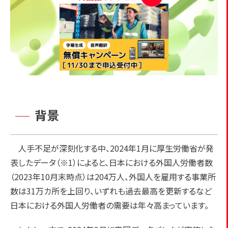
背景
人手不足が深刻化する中、2024年1月に厚生労働省が発
表したデータ（※1）によると、日本における外国人労働者数
（2023年10月末時点）は204万人、外国人を雇用する事業所
数は31万カ所を上回り、いずれも過去最高を更新するなど
日本における外国人労働者の需要は年々高まっています。