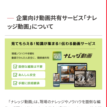
企業向け動画共有サービス
「ナレ
ッジ動画」について
「ナレッジ動画」は、現場のナレッジやノウハウを面倒な編