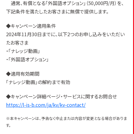
通常、有償となる「外国語オプション」（50,000円/月）を、
下記条件を満たしたお客さまに無償で提供します。
◆キャンペーン適用条件
2024年11月30日までに、以下2つのお申し込みをいただい
たお客さま
・「ナレッジ動画」
・「外国語オプション」
◆適用有効期間
「ナレッジ動画」の解約まで有効
◆キャンペーン詳細ページ・サービスに関するお問合せ
https://l-is-b.com/ja/kv/kv-contact/
※本キャンペーンは、予告なく中止または内容が変更となる場合がありま
す。