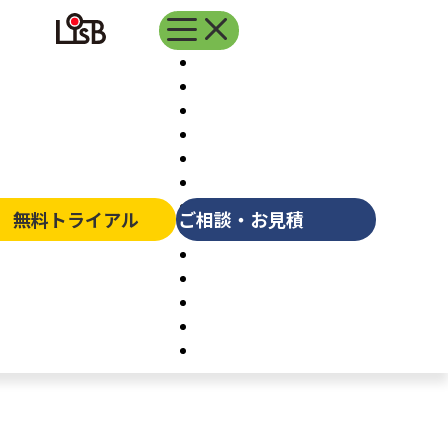
よくあるご質問
無料トライアル
ご相談・お見積
サポート