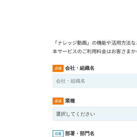
「ナレッジ動画」の機能や活用方法な
本サービスのご利用料金はお客さまか