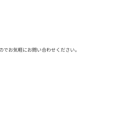
のでお気軽にお問い合わせください。