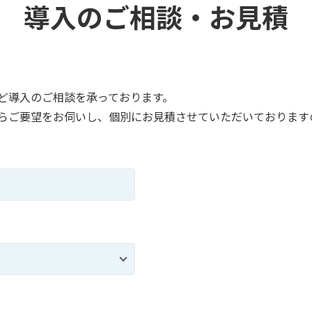
導入のご相談・お見積
ど導入のご相談を承っております。
らご要望をお伺いし、個別にお見積させていただいております