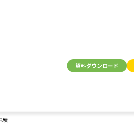
資料ダウンロード
見積