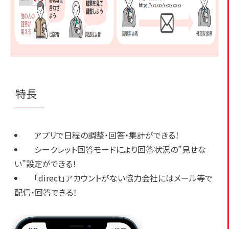
特長
アプリで日程の調整・回答・集計ができる！
シークレット回答モードにより回答状況の”見せな
い”設定ができる！
「direct」アカウントがない協力会社にはメール等で
配信・回答できる！