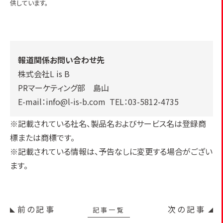
供しています。
報道関係お問い合わせ先
株式会社L is B
PRマーケティング部 島山
E-mail：info@l-is-b.com TEL：03-5812-4735
※記載されている社名、製品名およびサービス名は登録商
標または商標です。
※記載されている情報は、予告なしに変更する場合がござい
ます。
前の記事
次の記事
記事一覧