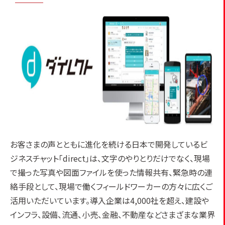
お客さまの声とともに進化を続ける日本で開発しているビ
ジネスチャット「direct」は、文字のやりとりだけでなく、現場
で撮った写真や図面ファイルを使った情報共有、緊急時の連
絡手段として、現場で働くフィールドワーカーの方々に広くご
活用いただいています。導入企業は4,000社を超え、建設や
インフラ、設備、流通、小売、金融、不動産などさまざまな業界