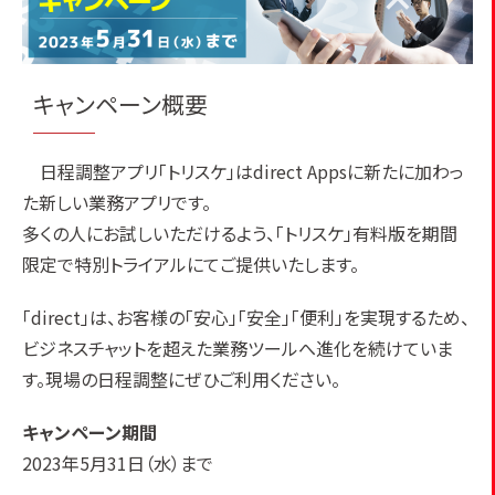
キャンペーン概要
日程調整アプリ「トリスケ」はdirect Appsに新たに加わっ
た新しい業務アプリです。
多くの人にお試しいただけるよう、「トリスケ」有料版を期間
限定で特別トライアルにてご提供いたします。
「direct」は、お客様の「安心」「安全」「便利」を実現するため、
ビジネスチャットを超えた業務ツールへ進化を続けていま
す。現場の日程調整にぜひご利用ください。
キャンペーン期間
2023年5月31日（水）まで