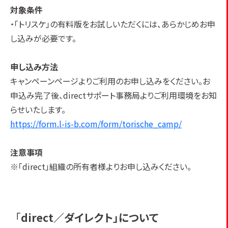
対象条件
・「トリスケ」の有料版をお試しいただくには、あらかじめお申
し込みが必要です。
申し込み方法
キャンペーンページよりご利用のお申し込みをください。お
申込み完了後、directサポート事務局よりご利用環境をお知
らせいたします。
https://form.l-is-b.com/form/torische_camp/
注意事項
※「direct」組織の所有者様よりお申し込みください。
「
direct／ダイレクト」について