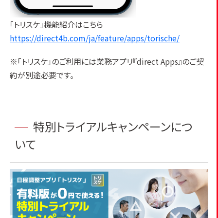
「トリスケ」機能紹介はこちら
https://direct4b.com/ja/feature/apps/torische/
※「トリスケ」のご利用には業務アプリ『direct Apps』のご契
約が別途必要です。
特別トライアルキャンペーンにつ
いて