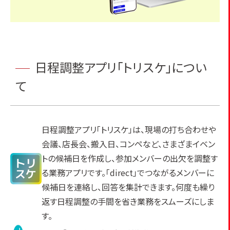
日程調整アプリ「トリスケ」につい
て
日程調整アプリ「トリスケ」は、現場の打ち合わせや
会議、店長会、搬入日、コンペなど、さまざまイベン
トの候補日を作成し、参加メンバーの出欠を調整す
る業務アプリです。「direct」でつながるメンバーに
候補日を連絡し、回答を集計できます。何度も繰り
返す日程調整の手間を省き業務をスムーズにしま
す。