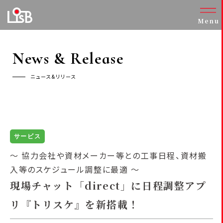
Menu
News & Release
ニュース&リリース
サービス
～ 協力会社や資材メーカー等との工事日程、資材搬
入等のスケジュール調整に最適 ～
現場チャット「direct」に日程調整アプ
リ『トリスケ』を新搭載！