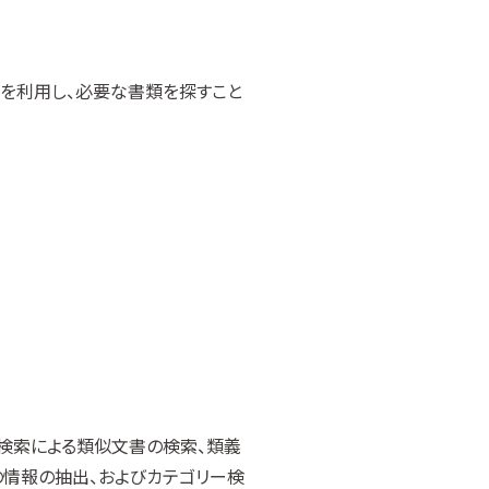
索機能を利用し、必要な書類を探すこと
検索による類似文書の検索、類義
情報の抽出、およびカテゴリー検