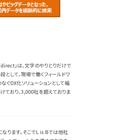
rect」は、文字のやりとりだけで
段として、現場で働くフィールドワ
つなぐDX化ソリューションとして幅
おり、3,000社を超えておりま
ります。そこでL is Bでは他社