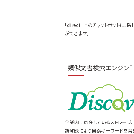
「direct」上のチャットボットに
ができます。
類似文書検索エンジン「Dis
企業内に点在しているストレージ
語登録により検索キーワードを含