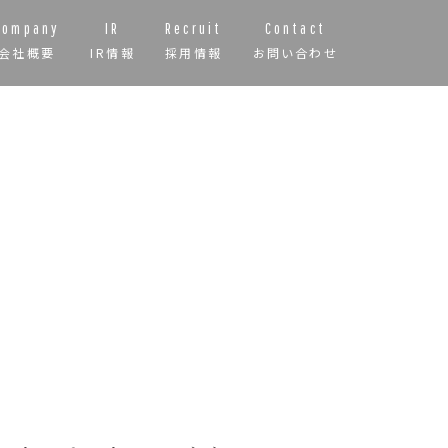
Company
IR
Recruit
Contact
会社概要
IR情報
採用情報
お問い合わせ