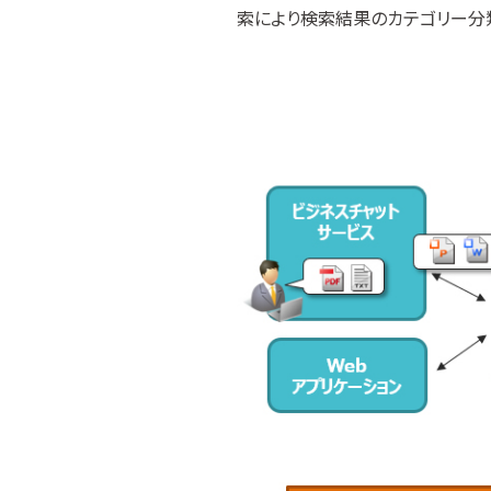
索により検索結果のカテゴリー分