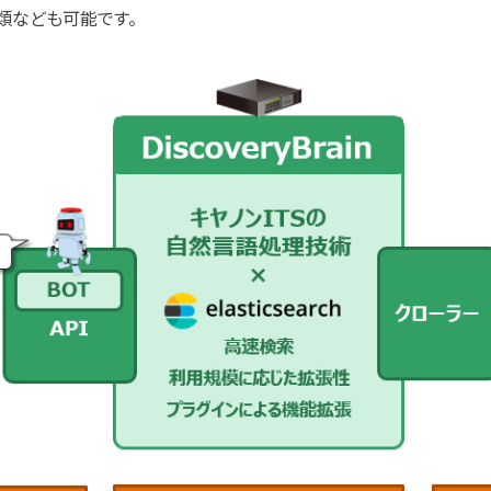
類なども可能です。