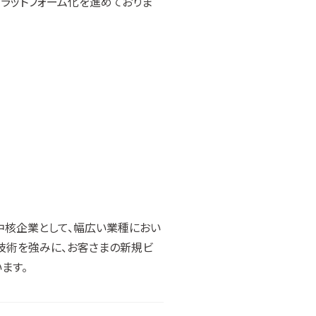
ラットフォーム化を進めておりま
中核企業として、幅広い業種におい
技術を強みに、お客さまの新規ビ
ます。