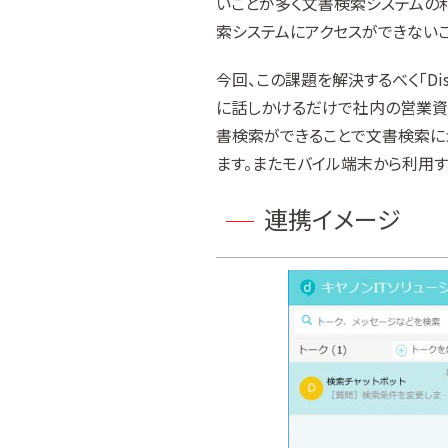
いことが多く文書検索システムの
索システムにアクセスができない
今回、この課題を解決するべく「Disc
に話しかけるだけで社内の営業資
書検索ができることで文書検索に
ます。またモバイル端末から利用
連携イメージ