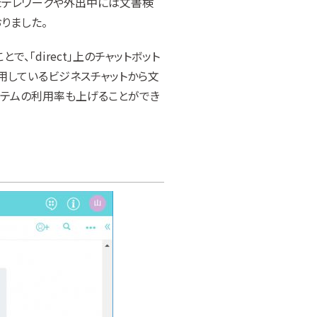
たテレワークや外出中には文書検
りました。
とで、「direct」上のチャットボット
用しているビジネスチャットから文
テムの利用率も上げることができ