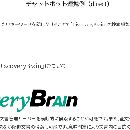
、探したいキーワードを話しかけることで「DiscoveryBrain」の検
coveryBrain」について
、文書管理サーバーを横断的に検索することが可能です。また、全文
まない類似文書の検索も可能です。意味判定により文書内の目的の