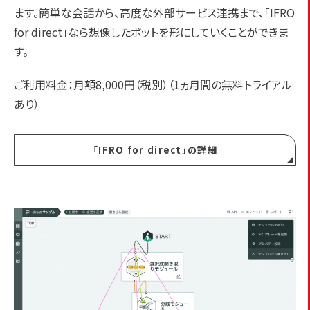
ます。簡単な会話から、高度な外部サービス連携まで、「IFRO
for direct」なら想像したボットを形にしていくことができま
す。
ご利用料金：月額8,000円（税別）（1ヵ月間の無料トライアル
あり）
「IFRO for direct」の詳細