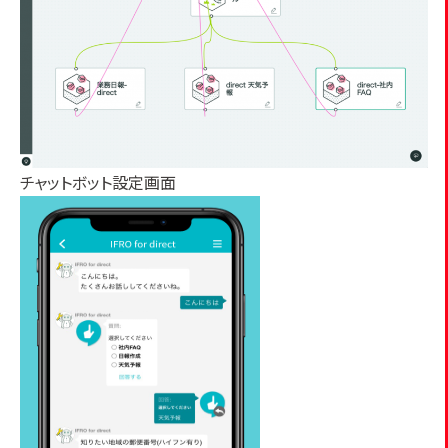
チャットボット設定画面