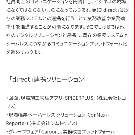
社員同士のコミュニケーションを円滑にし、ビジネスの現場
になくてはならないものになっております。更に「direct」は既
存の業務システムとの連携を行うことで業務改善や業務効
率化を推進することが可能になります。そこでL is Bでは他
社のデジタルソリューションと連携し、既存の業務システムと
シームレスにつながるコミュニケーションプラットフォーム化
を進めております。
「direct」連携ソリューション
・図面、現場施工管理アプリ「SPIDERPLUS」（株式会社レゴ
リス）
・現場帳票ペーパーレス ソリューション「ConMas i-
Reporter」（株式会社シムトップス）
・グループウェア「Garoon」、業務改善プラットフォーム