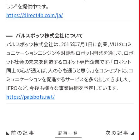
ラン”を提供中です。
https://direct4b.com/ja/
パルスボッツ株式会社について
パルスボッツ株式会社は、2015年7月1日に創業。VUIのコミ
ュニケーションエンジンや対話型ロボット開発を通して、ロボ
ット社会の未来を創造するロボット専門企業です。「ロボット
同士の心が通えば、人の心も通うと思う。」をコンセプトに、コ
ミュニケーションを促進するサービスを多く出してきました。
IFROなど、今後も様々な事業展開を予定しています。
https://palsbots.net/
前の記事
次の記事
記事一覧