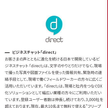
ビジネスチャット「direct」
お客さまの声とともに進化を続ける日本で開発しているビ
ジネスチャット 「direct」は、文字のやりとりだけでなく、現場
で撮った写真や図面ファイルを使った情報共有、緊急時の連
絡手段として、現場で働くフィールドワーカーの方々に広くご
活用いただいています。 「direct」は、現場と社内をつなぐDX
化ソリューションとして幅広い業種の方々にご利用いただい
ています。登録ユーザー者数は伸長し続けており、3,000社を
超えております。現在、最大10名まで無料で使える”フリープ