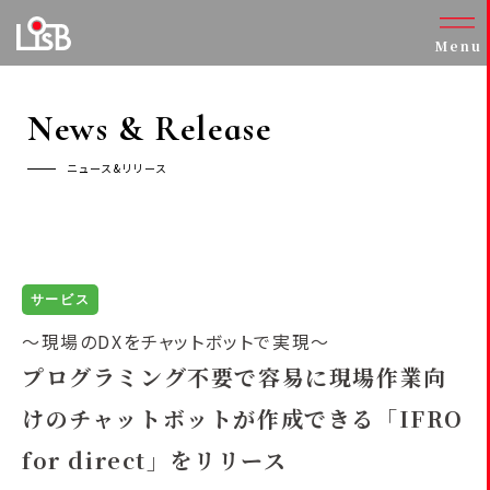
Menu
News & Release
ニュース&リリース
サービス
～現場のDXをチャットボットで実現～
プログラミング不要で容易に現場作業向
けのチャットボットが作成できる「IFRO
for direct」をリリース