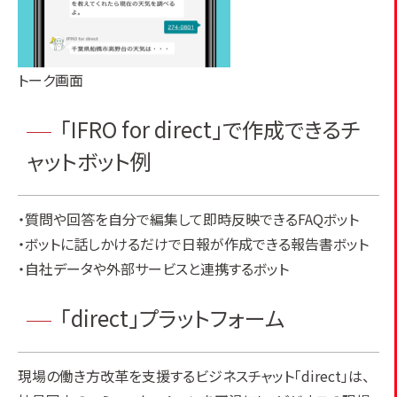
トーク画面
「IFRO for direct」で作成できるチ
ャットボット例
・質問や回答を自分で編集して即時反映できるFAQボット
・ボットに話しかけるだけで日報が作成できる報告書ボット
・自社データや外部サービスと連携するボット
「direct」プラットフォーム
現場の働き方改革を支援するビジネスチャット「direct」は、