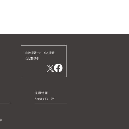
会社情報・サービス情報
など配信中
採用情報
Recruit
報
リ