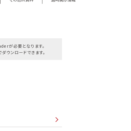
eaderが必要となります。
無償でダウンロードできます。