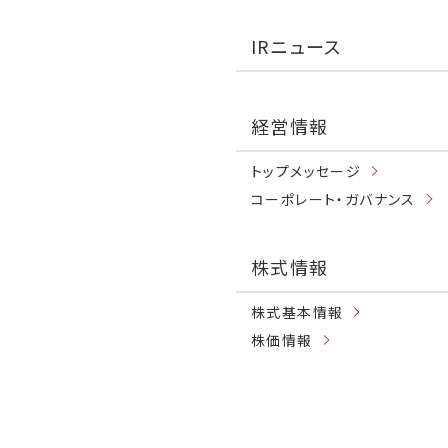
IRニュース
経営情報
トップメッセージ
コーポレート・ガバナンス
株式情報
株式基本情報
株価情報