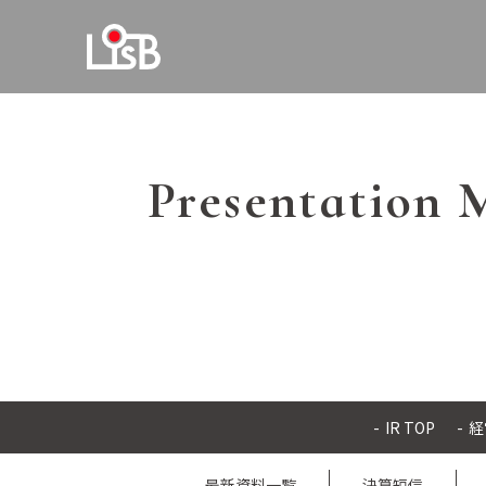
Presentation 
IR TOP
経
最新資料一覧
決算短信