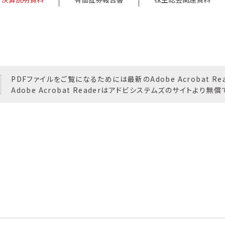
PDFファイルをご覧になるためには最新のAdobe Acrobat R
Adobe Acrobat Readerはアドビシステムズのサイトより