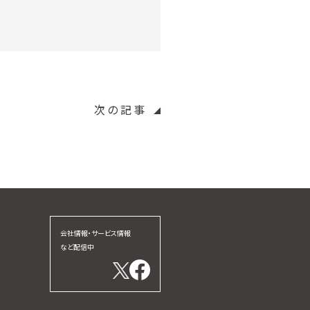
次の記事
会社情報・サービス情報
など配信中