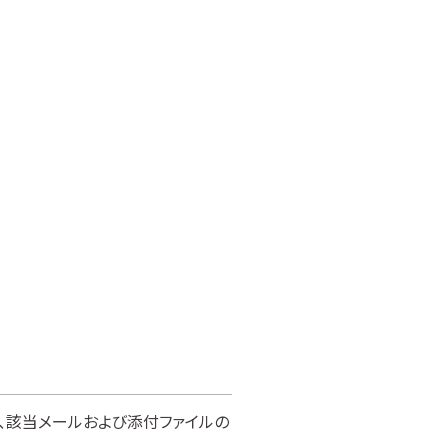
、該当メールおよび添付ファイルの