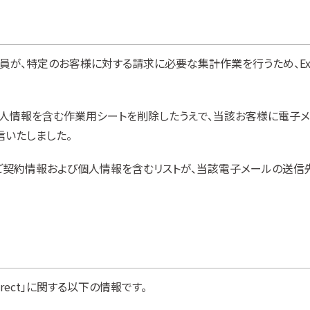
従業員が、特定のお客様に対する請求に必要な集計作業を行うため、Ex
情報を含む作業用シートを削除したうえで、当該お客様に電子メ
信いたしました。
契約情報および個人情報を含むリストが、当該電子メールの送信先
rect」に関する以下の情報です。