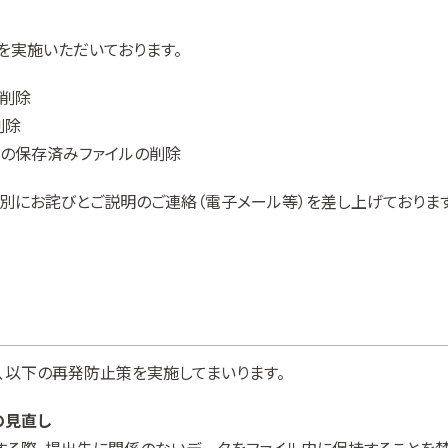
を実施いただいております。
の削除
削除
合の保存済みファイルの削除
個別にお詫びとご説明のご連絡（電子メール等）を差し上げております
、以下の再発防止策を実施してまいります。
の見直し