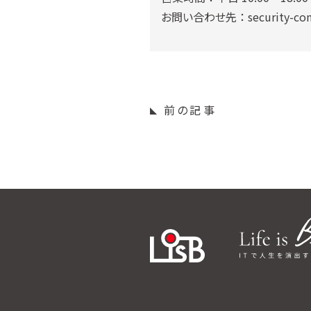
お問い合わせ先 ： security-cont
前の記事