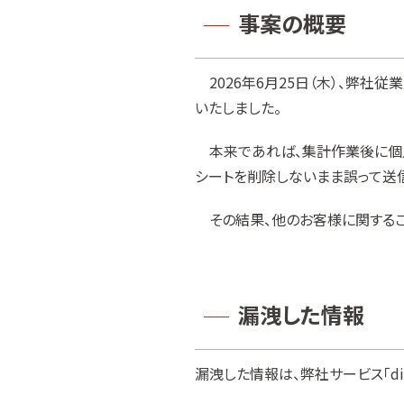
事案の概要
2026年6月25日（木）、弊社
いたしました。
本来であれば、集計作業後に個人
シートを削除しないまま誤って送
その結果、他のお客様に関するご
漏洩した情報
漏洩した情報は、弊社サービス「di