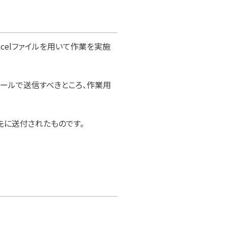
celファイルを用いて作業を実施
ールで送信すべきところ、作業用
に送付されたものです。