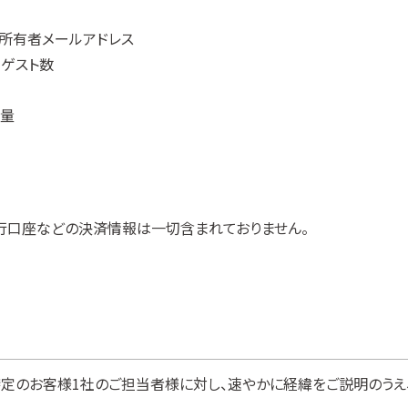
、所有者メールアドレス
・ゲスト数
容量
銀行口座などの決済情報は一切含まれておりません。
定のお客様1社のご担当者様に対し、速やかに経緯をご説明のうえ