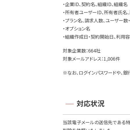
・企業ID、契約名、組織ID、組織名
・所有者ユーザーID、所有者氏名
・プラン名、請求人数、ユーザー数
・オプション名
・組織作成日・契約開始日、利用
対象企業数：664社
対象メールアドレス：1,006件
※なお、ログインパスワードや、
対応状況
当該電子メールの送信先である特