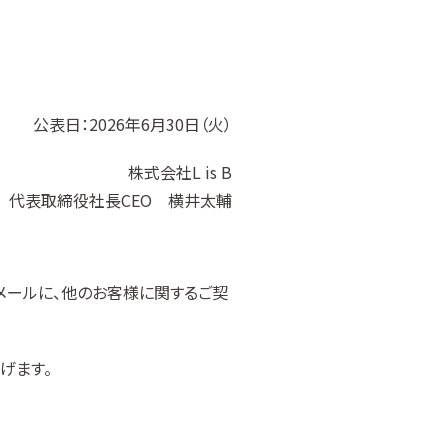
公表日：2026年6月30日（火）
株式会社L is B
代表取締役社長CEO 横井太輔
子メールに、他のお客様に関するご契
げます。