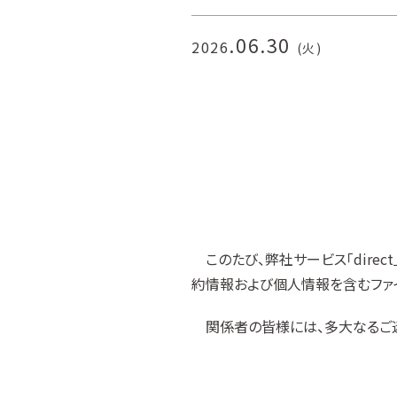
.06.30
2026
(火)
このたび、弊社サービス「dire
約情報および個人情報を含むファ
関係者の皆様には、多大なるご迷