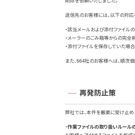
削除を依頼いたしました。
送信先のお客様には、以下の対応
・該当メールおよび添付ファイル
・メーラーのごみ箱等からの完全
・添付ファイルを保存していた場
また、664社のお客様へは、順次
再発防止策
弊社では、本件を厳粛に受け止め
・
作業ファイルの取り扱いルール