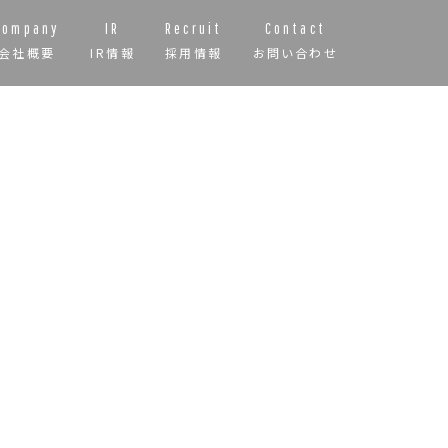
Company
IR
Recruit
Contact
会社概要
IR情報
採用情報
お問い合わせ