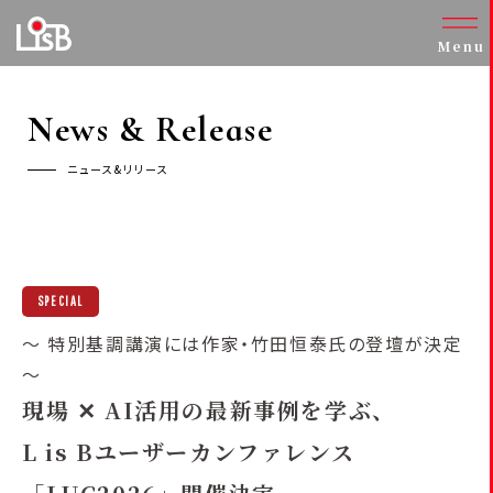
Menu
News & Release
ニュース&リリース
SPECIAL
～ 特別基調講演には作家・竹田恒泰氏の登壇が決定
～
現場 ✕ AI活用の最新事例を学ぶ、
L is Bユーザーカンファレンス