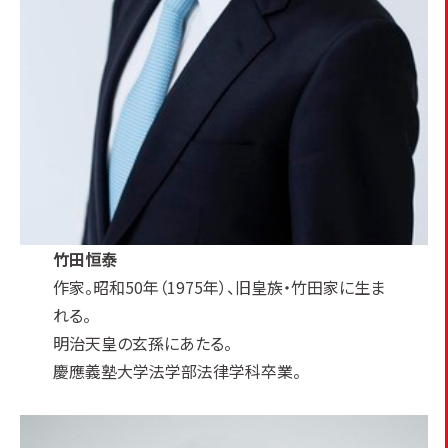
竹田恒泰
作家。昭和50年（1975年）、旧皇族・竹田家に生ま
れる。
明治天皇の玄孫にあたる。
慶應義塾大学法学部法律学科卒業。