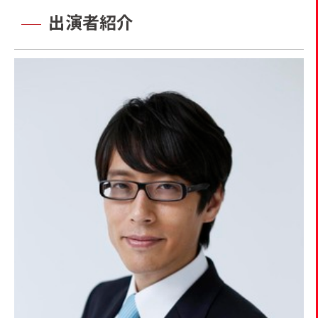
出演者紹介