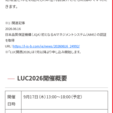
きます。
※1：関連記事
2026.06.16
日本品質保証機構（JQA）初となるAIマネジメントシステム（AIMS）の認証
を取得
URL：
https://l-is-b.com/ja/news/20260616_24992/
※「LUC関西2026」は7月以降より申し込み開始します。
LUC2026開催概要
開催
9月17日（木）13:00～18:00（予定）
日時