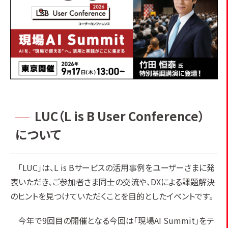
LUC（L is B User Conference）
について
「LUC」は、L is Bサービスの活用事例をユーザーさまに発
表いただき、ご参加者さま同士の交流や、DXによる課題解決
のヒントを見つけていただくことを目的としたイベントです。
今年で9回目の開催となる今回は「現場AI Summit」をテ