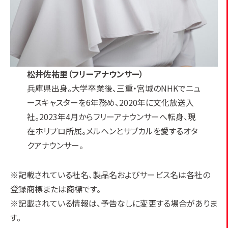
松井佐祐里（フリーアナウンサー）
兵庫県出身。大学卒業後、三重・宮城のNHKでニュ
ースキャスターを6年務め、2020年に文化放送入
社。2023年4月からフリーアナウンサーへ転身、現
在ホリプロ所属。メルヘンとサブカルを愛するオタ
クアナウンサー。
※記載されている社名、製品名およびサービス名は各社の
登録商標または商標です。
※記載されている情報は、予告なしに変更する場合がありま
す。