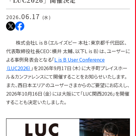
「LUC2026」開催決定
.06.17
2026
(水)
株式会社L is B（エルイズビー 本社：東京都千代田区、
代表取締役社長CEO：横井 太輔、以下L is B）は、ユーザーに
よる事例発表会となる「
L is B User Conference
（LUC2026）
」を2026年9月17日（木）に大手町プレイスホー
ル＆カンファレンスにて開催することをお知らせいたします。
また、西日本エリアのユーザーさまからのご要望にお応えし、
2026年10月16日（金）には大阪にて「LUC関西2026」を開催
することも決定いたしました。