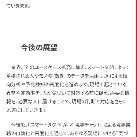
ていきます。
今後の展望
業界ごとのユースケース拡充に加え、スマートタグによって
蓄積される人やモノの「動き」のデータを活用し、AIによる傾
向分析や予兆検知の高度化を進めます。現場で起きている
異常や非効率を、人が気づいて対応する前に捉え、必要な情
報を、必要な人に届けることで、現場の判断と対応をさらに
迅速にしていきます。
今後も、「スマートタグ × AI × 現場チャット」による現場業
務の自動化と高度化を通じて、あらゆる現場における“気づ