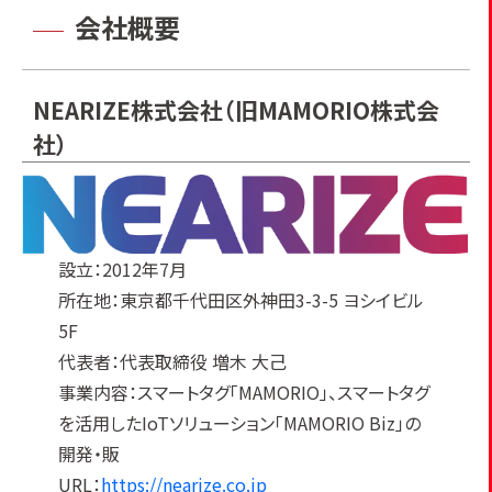
会社概要
NEARIZE株式会社（旧MAMORIO株式会
社）
設立：2012年7月
所在地：東京都千代田区外神田3-3-5 ヨシイビル
5F
代表者：代表取締役 増木 大己
事業内容：スマートタグ「MAMORIO」、スマートタグ
を活用したIoTソリューション「MAMORIO Biz」の
開発・販
URL：
https://nearize.co.jp