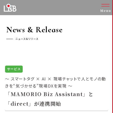
Menu
News & Release
ニュース&リリース
サービス
～ スマートタグ × AI × 現場チャットで人とモノの動
きを“気づかせる”現場DXを実現 ～
「MAMORIO Biz Assistant」と
「direct」が連携開始