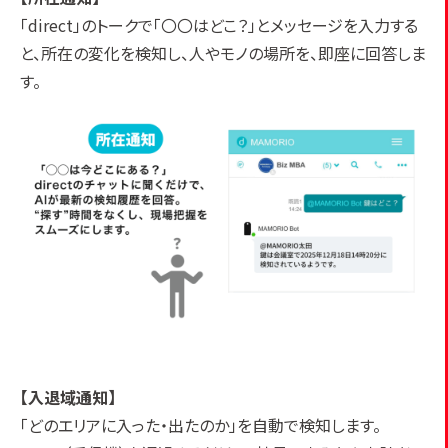
「direct」のトークで「〇〇はどこ？」とメッセージを入力する
と、所在の変化を検知し、人やモノの場所を、即座に回答しま
す。
【入退域通知】
「どのエリアに入った・出たのか」を自動で検知します。