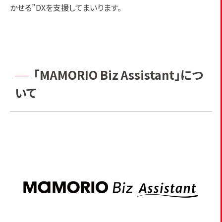
かせる”DXを支援してまいります。
「MAMORIO Biz Assistant」につ
いて