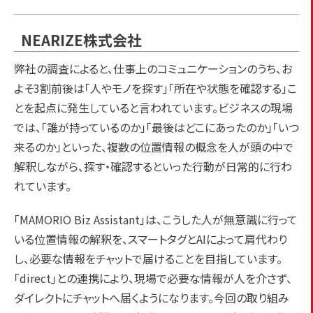
NEARIZE株式会社
弊社の調査によると、仕事上のコミュニケーションのうち、お
よそ3割前後は「人やモノを探す」「所在や状態を確認する」こ
とを起点に発生していると言われています。ビジネスの現場
では、「誰が持っているのか」「最後はどこにあったのか」「いつ
来るのか」といった、複数の位置情報の概念を人が頭の中で
解釈しながら、探す・確認するといった行動が日常的に行わ
れています。
「MAMORIO Biz Assistant」は、こうした人が無意識に行って
いる位置情報の解釈を、スマートタグとAIによって肩代わり
し、必要な情報をチャットで届けることを目指しています。
「direct」との連携により、現場で必要な情報が人を介さず、
ダイレクトにチャットへ届くようになります。今回の取り組み