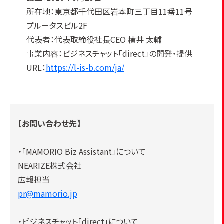
所在地：東京都千代田区岩本町三丁目11番11号
プルータスビル2F
代表者：代表取締役社長CEO 横井 太輔
事業内容：ビジネスチャット「direct」の開発・提供
URL：
https://l-is-b.com/ja/
【お問い合わせ先】
・「MAMORIO Biz Assistant」について
NEARIZE株式会社
広報担当
pr@mamorio.jp
・ビジネスチャット「direct」について