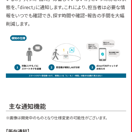
態を、「direct」に通知します。これにより、担当者は必要な情
報をいつでも確認でき、探す時間や確認・報告の手間を大幅
削減します。
主な通知機能
※画像は開発中のものとなり仕様変更の可能性がございます。
【所在通知】