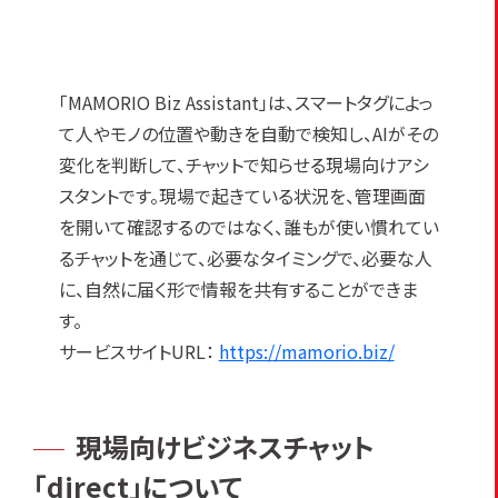
「MAMORIO Biz Assistant」は、スマートタグによっ
て人やモノの位置や動きを自動で検知し、AIがその
変化を判断して、チャットで知らせる現場向けアシ
スタントです。現場で起きている状況を、管理画面
を開いて確認するのではなく、誰もが使い慣れてい
るチャットを通じて、必要なタイミングで、必要な人
に、自然に届く形で情報を共有することができま
す。
サービスサイトURL：
https://mamorio.biz/
現場向けビジネスチャット
「direct」について