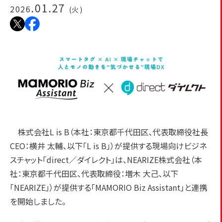
.01.27
2026
(火)
株式会社L is B（本社：東京都千代田区、代表取締役社長
CEO：横井 太輔、以下「L is B」）が提供する現場向けビジネ
スチャット「direct／ダイレクト」は、NEARIZE株式会社（本
社：東京都千代田区、代表取締役：増木 大己、以下
「NEARIZE」）が提供する「MAMORIO Biz Assistant」と連携
を開始しました。