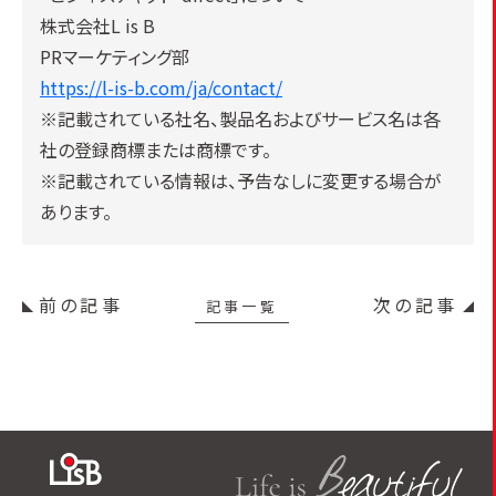
株式会社L is B
PRマーケティング部
https://l-is-b.com/ja/contact/
※記載されている社名、製品名およびサービス名は各
社の登録商標または商標です。
※記載されている情報は、予告なしに変更する場合が
あります。
前の記事
次の記事
記事一覧