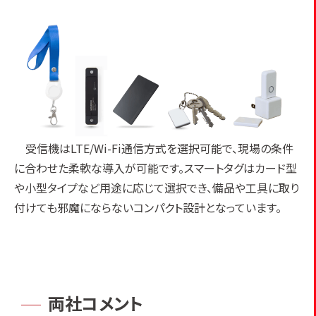
受信機はLTE/Wi-Fi通信方式を選択可能で、現場の条件
に合わせた柔軟な導入が可能です。スマートタグはカード型
や小型タイプなど用途に応じて選択でき、備品や工具に取り
付けても邪魔にならないコンパクト設計となっています。
両社コメント