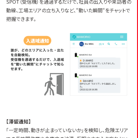
SPOT（受信機）を通過するだけで、社員の出入りや来訪者の
動線、工場エリアの立ち入りなど、“動いた瞬間“をチャットで
把握できます。
【滞留通知】
「一定時間、動きが止まっていないか」を検知し、危険エリア