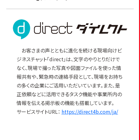
お客さまの声とともに進化を続ける現場向けビ
ジネスチャット「direct」は、文字のやりとりだけで
なく、現場で撮った写真や図面ファイルを使った情
報共有や、緊急時の連絡手段として、現場をお持ち
の多くの企業にご活用いただいています。また、是
正依頼などに活用できるタスク機能や事業所内の
情報を伝える掲示板の機能も搭載しています。
サービスサイトURL：
https://direct4b.com/ja/