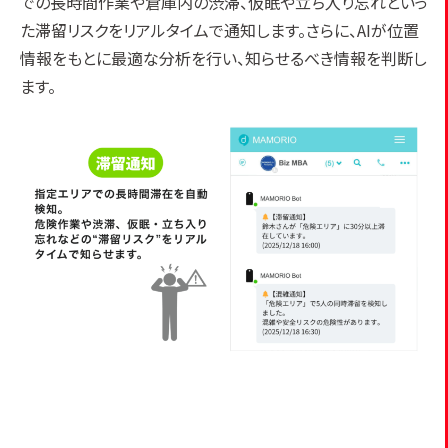
での長時間作業や倉庫内の渋滞、仮眠や立ち入り忘れといっ
た滞留リスクをリアルタイムで通知します。さらに、AIが位置
情報をもとに最適な分析を行い、知らせるべき情報を判断し
ます。