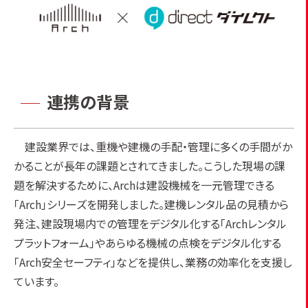
連携の背景
建設業界では、重機や建機の手配・管理に多くの手間がか
かることが長年の課題とされてきました。こうした現場の課
題を解決するために、Archは建設機械を一元管理できる
「Arch」シリーズを開発しました。建機レンタル品の見積から
発注、建設現場内での管理をデジタル化する「Archレンタル
プラットフォーム」やあらゆる機械の点検をデジタル化する
「Arch安全セーフティ」などを提供し、業務の効率化を支援し
ています。