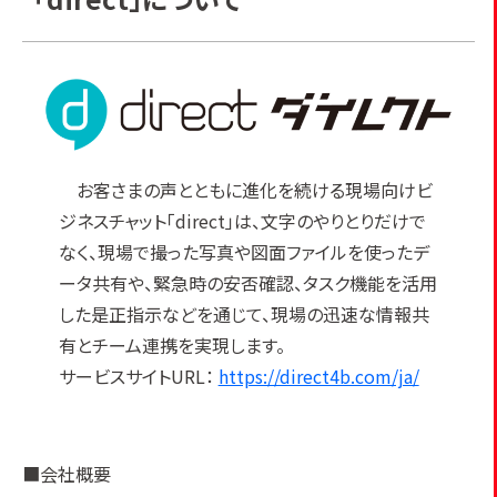
お客さまの声とともに進化を続ける現場向けビ
ジネスチャット「direct」は、文字のやりとりだけで
なく、現場で撮った写真や図面ファイルを使ったデ
ータ共有や、緊急時の安否確認、タスク機能を活用
した是正指示などを通じて、現場の迅速な情報共
有とチーム連携を実現します。
サービスサイトURL：
https://direct4b.com/ja/
■会社概要