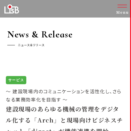
Menu
News & Release
ニュース&リリース
サービス
～ 建設現場内のコミュニケーションを活性化し、さら
なる業務効率化を目指す ～
建設現場のあらゆる機械の管理をデジタ
ル化する「Arch」と
現場向けビジネスチ