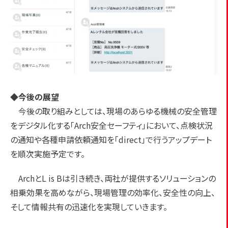
◆
今後の展望
今後の取り組みとしては、現場のあらゆる機械の安全管理
をデジタル化する「Arch安全セーフティ」において、点検状況
の通知や各種申請依頼通知を「direct」で行うアップデート
を順次実施予定です。
ArchとL is Bは引き続き、両社が提供するソリューションの
相乗効果を高めながら、現場管理の効率化、安全性の向上、
そして情報共有の迅速化を実現していきます。