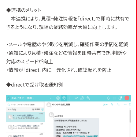
◆連携のメリット
本連携により、見積・発注情報を「direct」で即時に共有で
きるようになり、現場の業務効率が大幅に向上します。
・メールや電話のやり取りを削減し、確認作業の手間を軽減
・通知により見積・発注などの情報を即時共有でき、判断や
対応のスピードが向上
・情報が「direct」内に一元化され、確認漏れを防止
◆directで受け取る通知例