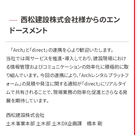
西松建設株式会社様からのエン
ドースメント
「Arch」と「direct」の連携を心より歓迎いたします。
当社では両サービスを推進・導入しており、建設現場におけ
る情報管理およびコミュニケーションの効率化に積極的に取
り組んでいます。 今回の連携により、「Archレンタルプラットフ
ォーム」の見積や発注に関する通知が「direct」にリアルタイ
ムで共有されることで、現場業務の効率化促進とさらなる発
展を期待しています。
西松建設株式会社
土木事業本部 土木部 土木DX企画課 橋本 剛