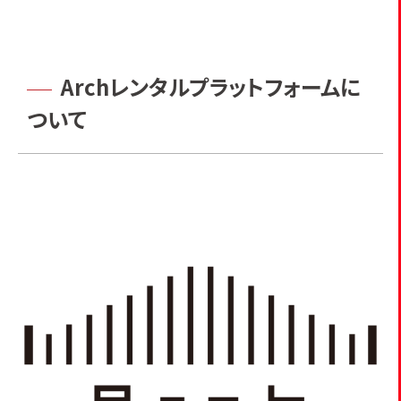
Archレンタルプラットフォームに
ついて