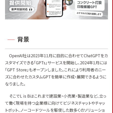
背景
OpenAI社は2023年11月に目的に合わせてChatGPTをカ
スタマイズできる「GPTs」サービスを開始し、2024年1月には
「GPT Store」もオープンしました。これにより利用者のニー
ズに合わせたカスタムGPTを簡単に作成・展開できるように
なりました。
そこでL is Bはこれまで建設業・小売業・製造業など、立っ
て働く現場を持つ企業様に向けてビジネスチャットやチャッ
トボット、ノーコードツールを駆使した数多くのソリューショ