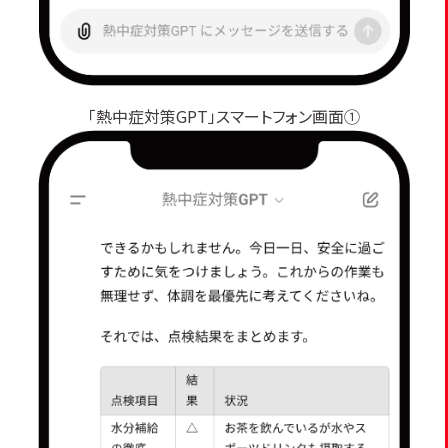
「熱中症対策GPT」スマートフォン画面①