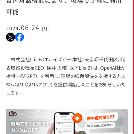
音声対話機能により、現場で手軽に利用
可能
.06.24
2024
(月)
株式会社L is B（エルイズビー 本社：東京都千代田区、代
表取締役社長CEO：横井 太輔、以下L is B）は、OpenAI社が
提供する「GPTs」を利用し、現場の課題解決を支援するカス
タムGPT（GPTsアプリ）を提供開始したことをお知らせいた
します。