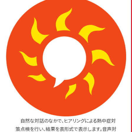
自然な対話のなかで、ヒアリングによる熱中症対
策点検を行い、結果を表形式で表示します。音声対