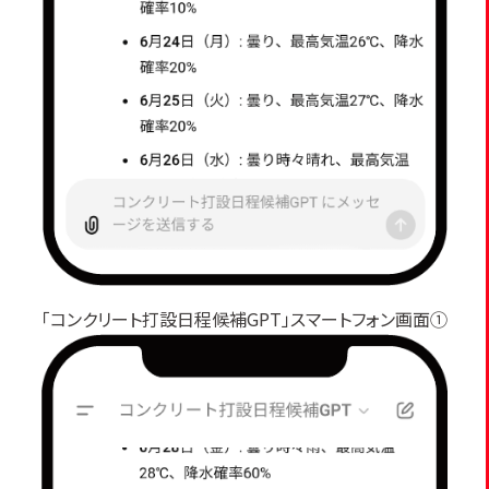
「コンクリート打設日程候補GPT」スマートフォン画面①