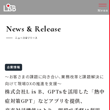
Menu
News & Release
ニュース&リリース
企業情報
～お客さまの課題に向き合い、業務改革と課題解決に
向けて現場DXの推進を支援～
株式会社L is B、GPTsを活用した「熱中
症対策GPT」などアプリを提供、