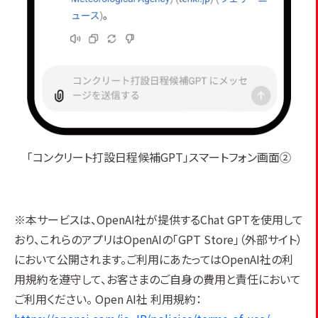
「コンクリート打設日程候補GPT」スマートフォン画面②
※本サービスは、OpenAI社が提供するChat GPTを使用して
おり、これらのアプリはOpenAIの「GPT Store」（外部サイト）
において公開されます。ご利用にあたってはOpenAI社の利
用規約を遵守して、お客さまのご自身の費用と責任において
ご利用ください。 Open AI社 利用規約：