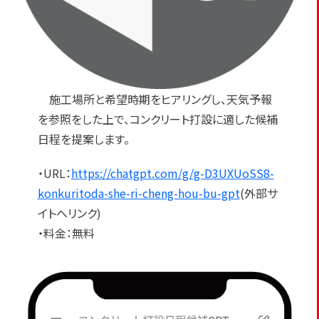
施工場所と希望時期をヒアリングし、天気予報
を参照をした上で、コンクリート打設に適した候補
日程を提案します。
・URL：
https://chatgpt.com/g/g-D3UXUoSS8-
konkuritoda-she-ri-cheng-hou-bu-gpt
(外部サ
イトへリンク)
・料金：無料