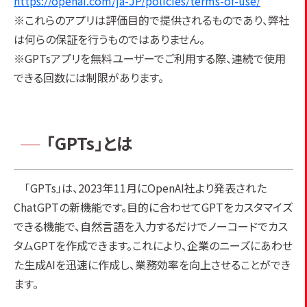
https://openai.com/ja-JP/policies/terms-of-use/
※これらのアプリは評価目的で提供されるものであり、弊社
は何らの保証を行うものではありません。
※GPTsアプリを無料ユーザーでご利用する際、連続で使用
できる回数には制限があります。
「GPTs」とは
「GPTs」は、2023年11月にOpenAI社より発表された
ChatGPTの新機能です。目的に合わせてGPTをカスタマイズ
できる機能で、自然言語を入力するだけでノーコードでカス
タムGPTを作成できます。これにより、企業のニーズにあわせ
た生成AIを迅速に作成し、業務効率を向上させることができ
ます。