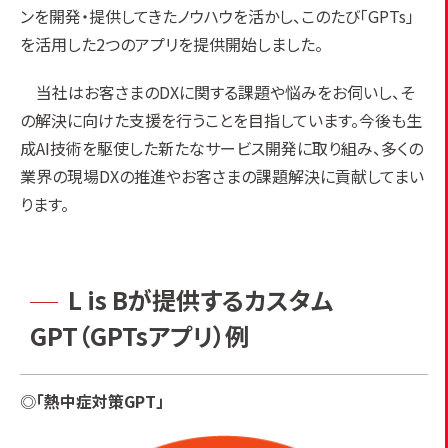
ンを開発・提供してきたノウハウを活かし、このたび「GPTs」
を活用した2つのアプリを提供開始しました。
当社はお客さまのDXに関する課題や悩みをお伺いし、そ
の解決に向けた支援を行うことを目指しています。今後も生
成AI技術を駆使した新たなサービス開発に取り組み、多くの
業界の現場DXの推進やお客さまの課題解決に貢献してまい
ります。
L is Bが提供するカスタム
GPT（GPTsアプリ）例
◎
「熱中症対策GPT」