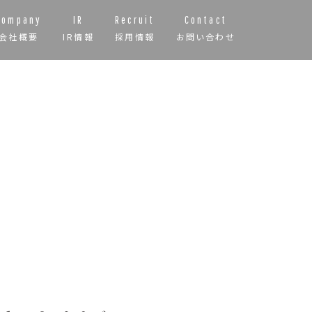
Company
IR
Recruit
Contact
会社概要
IR情報
採用情報
お問い合わせ