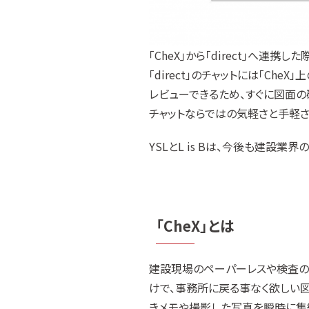
「CheX」から「direct」へ連携
「direct」のチャットには「Ch
レビューできるため、すぐに図面の
チャットならではの気軽さと手軽さ
YSLとL is Bは、今後も建設
「CheX」とは
建設現場のペーパーレスや検査の効
けで、事務所に戻る事なく欲しい
きメモや撮影した写真を瞬時に集