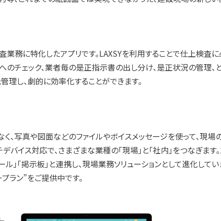
業務に特化したアプリです。LAXSYを利用することで仕上検査に
へのチェック、業者毎の是正指示書の出し分け、是正状況の管理、
管理し、劇的に効率化することができます。
だけでなく、写真や図面などのファイルやボイスメッセージを使って、現
デバイス対応で、さまざまな業種の「現場」と「社内」をつなぎます。2
ュール」「掲示板」と連携し、現場業務ソリューションとして進化してい
ープラン”をご提供中です。