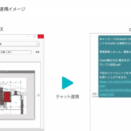
テム連携イメージ