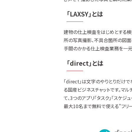
「LAXSY」とは
建物の仕上検査をはじめとする検査
所の写真撮影、不具合箇所の図面
手間のかかる仕上検査業務を一元
「direct」とは
「direct」は文字のやりとり
る国産ビジネスチャットです。マルチ
て、3つのアプリ「タスク」「スケジ
最大10名まで無料で使える”フリ