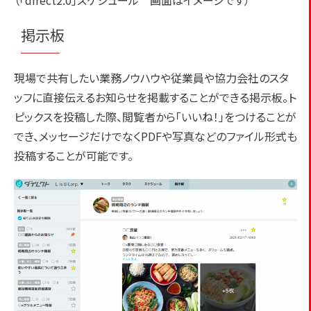
（「direct2.0」スケジュール 画面はイメージです）
掲示板
現場で共有したい業務ノウハウや従業員や協力会社のスタ
ッフに直接伝えるお知らせを掲載することができる掲示板。ト
ピックスを投稿した際、閲覧者から「いいね！」をつけることが
でき、メッセージだけでなくPDFや写真などのファイル形式も
投稿することが可能です。