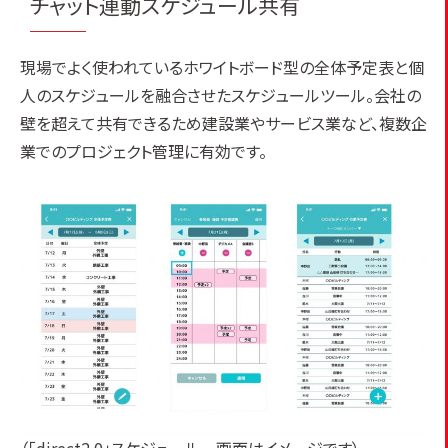
チャット連動スケジュール共有
現場でよく使われているホワイトボード型の全体予定表と個
人のスケジュールを融合させたスケジュールツール。会社の
壁を超えて共有できるため建設業やサービス業など、複数企
業でのプロジェクト管理に有効です。