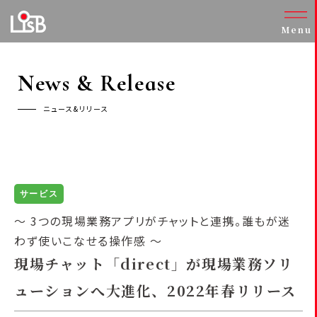
Menu
News & Release
ニュース&リリース
サービス
～ 3つの現場業務アプリがチャットと連携。誰もが迷
わず使いこなせる操作感 ～
現場チャット「direct」が現場業務ソリ
ューションへ大進化、2022年春リリース