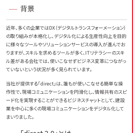
背景
近年、多くの企業ではDX（デジタルトランスフォーメーション）
の取り組みが本格化し、デジタル化による生産性向上を目的
に様々なツールやソリューションサービスの導入が進んでお
りますが、スキルを求めるツールが多く、ITリテラシーのスキ
ル差がある会社では、使いこなせずビジネス変革につながっ
ていないという状況が多く見られています。
当社が提供する「direct」は、誰もが使いこなせる簡単な操
作性で、現場コミュニケーションを円滑化し、情報共有のスピ
ード化を実現することができるビジネスチャットとして、建設
業を中心に多くの現場コミュニケーションをデジタル化して
まいりました。