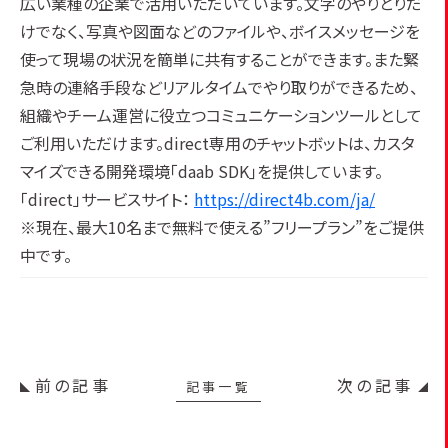
広い業種の企業で活用いただいています。文字のやりとりだ
けでなく、写真や図面などのファイルや、ボイスメッセージを
使って現場の状況を簡単に共有することができます。また緊
急時の連絡手段などリアルタイムでやり取りができるため、
組織やチーム運営に役立つコミュニケーションツールとして
ご利用いただけます。direct専用のチャットボットは、カスタ
マイズできる開発環境｢daab SDK｣を提供しています。
「direct」サービスサイト：
https://direct4b.com/ja/
※現在、最大10名まで無料で使える”フリープラン”をご提供
中です。
前の記事
次の記事
記事一覧