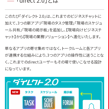
「direct 2.0」とは
このたび「ダイレクト 2.0」は、これまでのビジネスチャットに
加えて、3つの新アプリ「現場のタスク管理」「現場のスケジュ
ール共有」「現場の掲示板」を追加し、【現場向けビジネスチ
ャット】から【現場の業務ソリューション】へ進化いたします。
単なるアプリの寄せ集めではなく、トークルームと各アプリ
が連携する仕組みにより、3つのアプリの操作性に迷うことな
く、これまでのdirectユーザーもその場で使いこなせる設計
になっています。