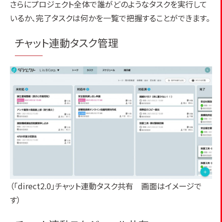
さらにプロジェクト全体で誰がどのようなタスクを実行して
いるか、完了タスクは何かを一覧で把握することができます。
チャット連動タスク管理
（「direct2.0」チャット連動タスク共有 画面はイメージで
す）