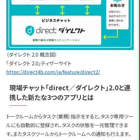
（ダイレクト 2.0 概念図）
「ダイレクト 2.0」ティザーサイト
https://direct4b.com/ja/feature/direct2/
現場チャット「direct／ダイレクト」2.0と連
携した新たな3つのアプリとは
トークルームからタスク（業務）指示をすると、タスク専用ツー
ルにも自動的に登録され、タスクの状態を一元管理できま
す。またタスクツールからトークルームへの通知も行えます。