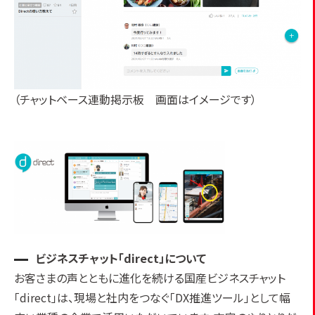
（チャットベース連動掲示板 画面はイメージです）
ビジネスチャット「direct」について
お客さまの声とともに進化を続ける国産ビジネスチャット
「direct」は、現場と社内をつなぐ「DX推進ツール」として幅