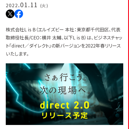
.01.11
2022
(火)
株式会社L is B（エルイズビー 本社：東京都千代田区、代表
取締役社長/CEO：横井 太輔、以下L is B）は、ビジネスチャッ
ト「direct／ダイレクト」の新バージョンを2022年春リリース
いたします。