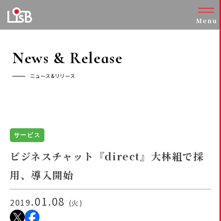
Menu
News & Release
ニュース&リリース
サービス
ビジネスチャット『direct』大林組で採
用、導入開始
.01.08
2019
(火)