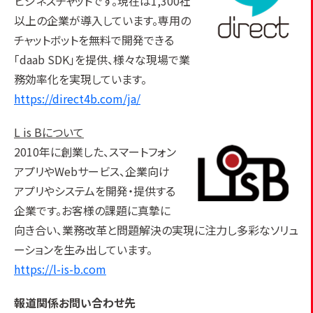
ビジネスチャットです。現在は1,300社
以上の企業が導入しています。専用の
チャットボットを無料で開発できる
｢daab SDK｣を提供、様々な現場で業
務効率化を実現しています。
https://direct4b.com/ja/
L is Bについて
2010年に創業した、スマートフォン
アプリやWebサービス、企業向け
アプリやシステムを開発・提供する
企業です。お客様の課題に真摯に
向き合い、業務改革と問題解決の実現に注力し多彩なソリュ
ーションを生み出しています。
https://l-is-b.com
報道関係お問い合わせ先