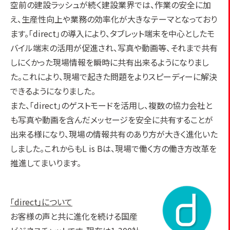
空前の建設ラッシュが続く建設業界では、作業の安全に加
え、生産性向上や業務の効率化が大きなテーマとなっており
ます。「direct」の導入により、タブレット端末を中心としたモ
バイル端末の活用が促進され、写真や動画等、それまで共有
しにくかった現場情報を瞬時に共有出来るようになりまし
た。これにより、現場で起きた問題をよりスピーディーに解決
できるようになりました。
また、「direct」のゲストモードを活用し、複数の協力会社と
も写真や動画を含んだメッセージを安全に共有することが
出来る様になり、現場の情報共有のあり方が大きく進化いた
しました。これからもL is Bは、現場で働く方の働き方改革を
推進してまいります。
「direct」について
お客様の声と共に進化を続ける国産