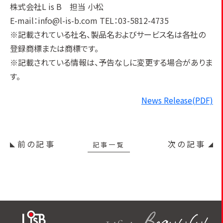
株式会社L is B 担当 小松
E-mail：info@l-is-b.com TEL：03-5812-4735
※記載されている社名、製品名およびサービス名は各社の
登録商標または商標です。
※記載されている情報は、予告なしに変更する場合がありま
す。
News Release(PDF)
前の記事
次の記事
記事一覧