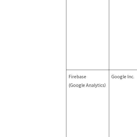
Firebase
Google Inc.
(Google Analytics）