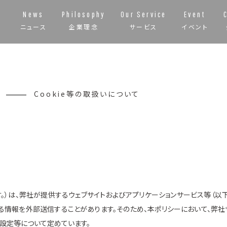
News
Philosophy
Our Service
Event
ニュース
企業理念
サービス
イベント
Cookie等の取扱いについて
います。）は、弊社が提供するウェブサイトおよびアプリケーションサービス等（以
する情報を外部送信することがあります。そのため、本ポリシーにおいて、弊社
設定等について定めています。