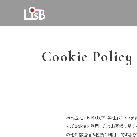
Cookie Policy
株式会社L is B（以下「弊社」とい
て、Cookieを利用したりお客様に関
の他外部送信の種類と利用目的および