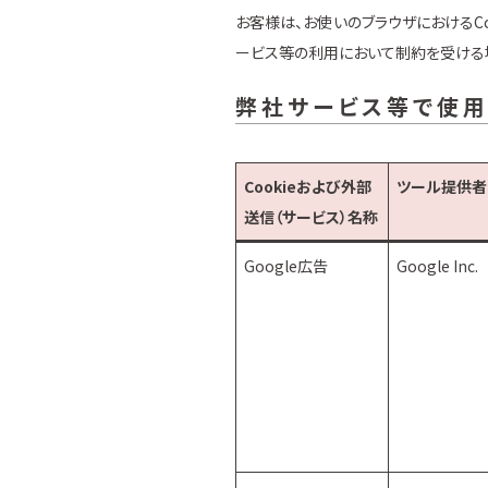
お客様は、お使いのブラウザにおけるCo
ービス等の利用において制約を受ける場
弊社サービス等で使用
Cookieおよび外部
ツール提供者
送信（サービス）名称
Google広告
Google Inc.