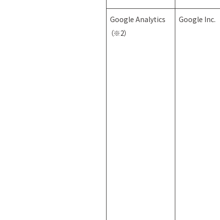
Google Analytics
Google Inc.
（※2）