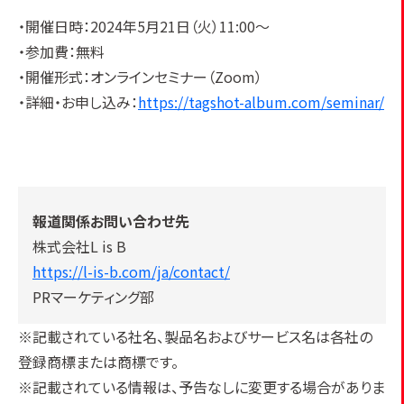
・開催日時：2024年5月21日（火）11:00～
・参加費：無料
・開催形式：オンラインセミナー（Zoom）
・詳細・お申し込み：
https://tagshot-album.com/seminar/
報道関係お問い合わせ先
株式会社L is B
https://l-is-b.com/ja/contact/
PRマーケティング部
※記載されている社名、製品名およびサービス名は各社の
登録商標または商標です。
※記載されている情報は、予告なしに変更する場合がありま