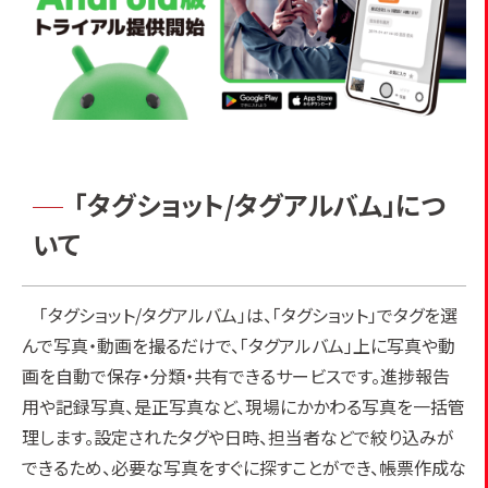
「タグショット/タグアルバム」につ
いて
「タグショット/タグアルバム」は、「タグショット」でタグを選
んで写真・動画を撮るだけで、「タグアルバム」上に写真や動
画を自動で保存・分類・共有できるサービスです。進捗報告
用や記録写真、是正写真など、現場にかかわる写真を一括管
理します。設定されたタグや日時、担当者などで絞り込みが
できるため、必要な写真をすぐに探すことができ、帳票作成な