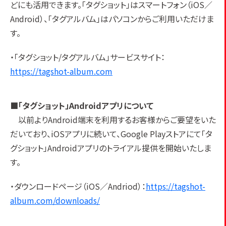
どにも活用できます。「タグショット」はスマートフォン（iOS／
Android）、「タグアルバム」はパソコンからご利用いただけま
す。
・「タグショット/タグアルバム」サービスサイト：
https://tagshot-album.com
■「タグショット」Androidアプリについて
以前よりAndroid端末を利用するお客様からご要望をいた
だいており、iOSアプリに続いて、Google Playストアにて「タ
グショット」Androidアプリのトライアル提供を開始いたしま
す。
・ダウンロードページ（iOS／Andriod）：
https://tagshot-
album.com/downloads/