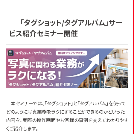
「タグショット/タグアルバム」サー
ビス紹介セミナー開催
本セミナーでは、「タグショット」と「タグアルバム」を使って
どのように写真業務をラクにすることができるのかといった
内容を、実際の操作画面やお客様の事例を交えてわかりやす
くご紹介します。