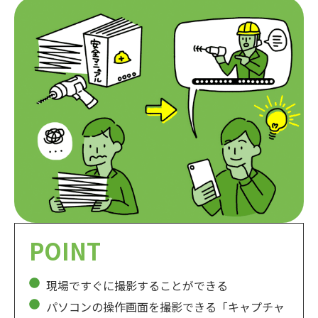
POINT
現場ですぐに撮影することができる
パソコンの操作画面を撮影できる「キャプチャ