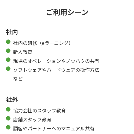
ご利用シーン
社内
社内の研修（eラーニング）
新人教育
現場のオペレーションやノウハウの共有
ソフトウェアやハードウェアの操作方法
など
社外
協力会社のスタッフ教育
店舗スタッフ教育
顧客やパートナーへのマニュアル共有