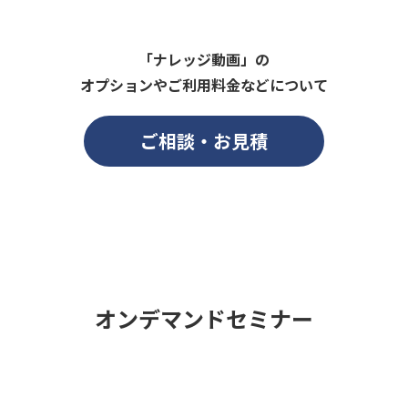
「ナレッジ動画」の
オプションやご利用料金などについて
ご相談・お見積
オンデマンドセミナー