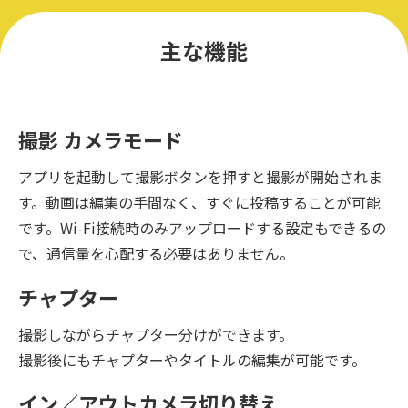
主な機能
撮影 カメラモード
アプリを起動して撮影ボタンを押すと撮影が開始されま
す。動画は編集の手間なく、すぐに投稿することが可能
です。Wi-Fi接続時のみアップロードする設定もできるの
で、通信量を心配する必要はありません。
チャプター
撮影しながらチャプター分けができます。
撮影後にもチャプターやタイトルの編集が可能です。
イン／アウトカメラ切り替え