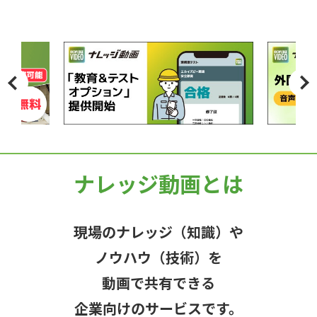
ナレッジ動画とは
現場のナレッジ（知識）や
ノウハウ（技術）を
動画で共有できる
企業向けのサービスです。