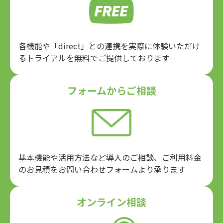
各機能や「direct」との連携を実際に体験いただけ
るトライアルを無料でご提供しております
フォームからご相談
基本機能や活用方法など導入のご相談、ご利用料金
のお見積をお問い合わせフォームより承ります
オンライン相談