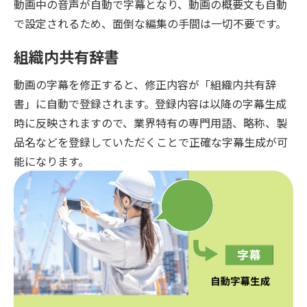
動画中の音声が自動で字幕となり、動画の概要文も自動
で設定されるため、面倒な編集の手間は一切不要です。
組織内共有辞書
動画の字幕を修正すると、修正内容が「組織内共有辞
書」に自動で登録されます。登録内容は以降の字幕生成
時に反映されますので、業界特有の専門用語、略称、製
品名などを登録していただくことで正確な字幕生成が可
能になります。