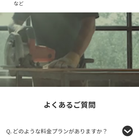
など
よくあるご質問
Q. どのような料金プランがありますか？