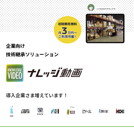
企業向け
技術継承ソリューション
導入企業さま増えています！