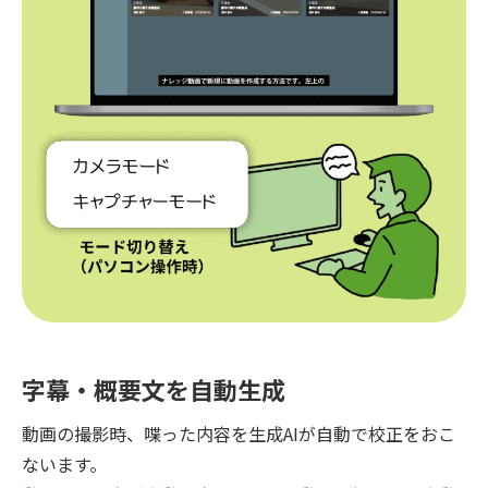
字幕・概要文を自動生成
動画の撮影時、喋った内容を生成AIが自動で校正をおこ
ないます。