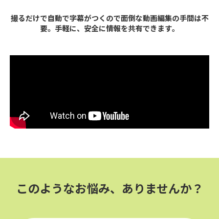
撮るだけで自動で字幕がつくので面倒な動画編集の手間は不
要。手軽に、安全に情報を共有できます。
このようなお悩み、ありませんか？