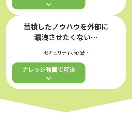
蓄積したノウハウを外部に
漏洩させたくない…
セキュリティが心配…
ナレッジ動画で解決