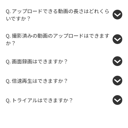
Q. アップロードできる動画の長さはどれくら
いですか？
Q. 撮影済みの動画のアップロードはできます
か？
Q. 画面録画はできますか？
Q. 倍速再生はできますか？
Q. トライアルはできますか？