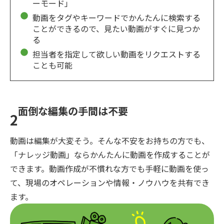
ーモード」
動画をタグやキーワードでかんたんに検索する
ことができるので、見たい動画がすぐに見つか
る
担当者を指定して欲しい動画をリクエストする
ことも可能
面倒な編集の手間は不要
2
動画は編集が大変そう。そんな不安をお持ちの方でも、
「ナレッジ動画」ならかんたんに動画を作成することが
できます。動画作成が不慣れな方でも手軽に動画を使っ
て、現場のオペレーションや情報・ノウハウを共有でき
ます。