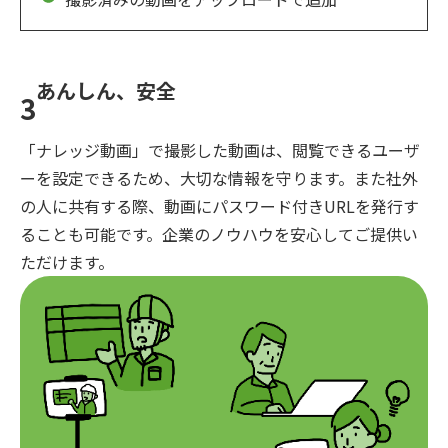
あんしん、安全
3
「ナレッジ動画」で撮影した動画は、閲覧できるユーザ
ーを設定できるため、大切な情報を守ります。また社外
の人に共有する際、動画にパスワード付きURLを発行す
ることも可能です。企業のノウハウを安心してご提供い
ただけます。