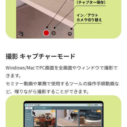
撮影 キャプチャーモード
Windows/MacでPC画面を全画面やウィンドウで撮影で
きます。
セミナー動画や業務で使用するツールの操作手順動画な
ど、喋りながら撮影することができます。