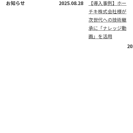
お知らせ
2025.08.28
【導入事例】ホー
チキ株式会社様が
次世代への技術継
承に「ナレッジ動
画」を活用
お知らせ
20