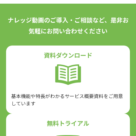
ナレッジ動画のご導入・ご相談など、是非お
気軽にお問い合わせください
資料ダウンロード
基本機能や特長がわかるサービス概要資料をご用意
しています
無料トライアル