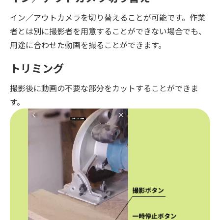
イン／アウトカメラを切り替えることが可能です。作業
者とは別に撮影者を用意することができない場合でも、
用途に合わせた動画を撮ることができます。
トリミング
撮影後に動画の不要な部分をカットすることができま
す。