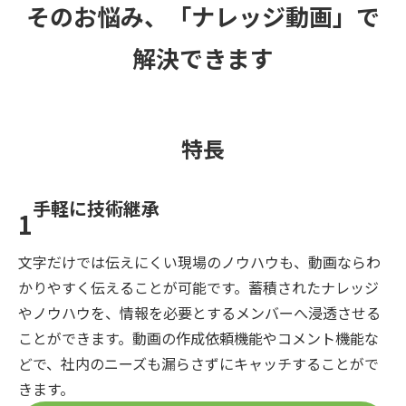
そのお悩み、「ナレッジ動画」で
解決できます
特長
手軽に技術継承​
1
文字だけでは伝えにくい現場のノウハウも、動画ならわ
かりやすく伝えることが可能です。蓄積されたナレッジ
やノウハウを、情報を必要とするメンバーへ浸透させる
ことができます。動画の作成依頼機能やコメント機能な
どで、社内のニーズも漏らさずにキャッチすることがで
きます。