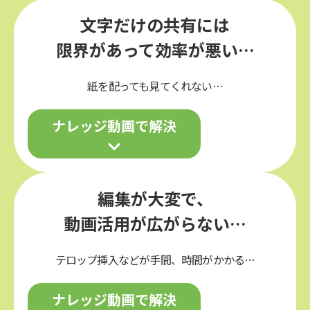
文字だけの共有には
限界があって効率が悪い…
紙を配っても見てくれない…
ナレッジ動画で解決
編集が大変で、
動画活用が広がらない…
テロップ挿入などが手間、時間がかかる…
ナレッジ動画で解決