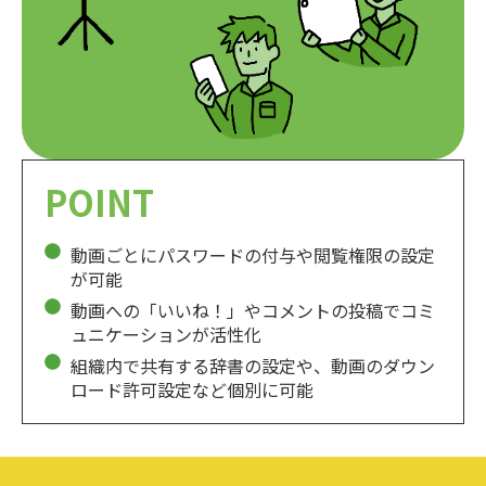
POINT
動画ごとにパスワードの付与や閲覧権限の設定
が可能
動画への「いいね！」やコメントの投稿でコミ
ュニケーションが活性化
組織内で共有する辞書の設定や、動画のダウン
ロード許可設定など個別に可能