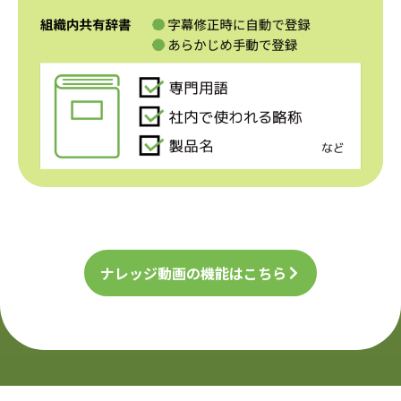
ナレッジ動画の機能はこちら